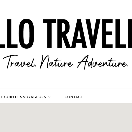
LE COIN DES VOYAGEURS
CONTACT