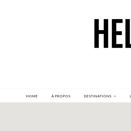
HOME
À PROPOS
DESTINATIONS