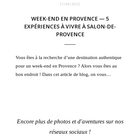
21/06/2022
WEEK-END EN PROVENCE — 5
EXPÉRIENCES À VIVRE À SALON-DE-
PROVENCE
Vous êtes à la recherche d’une destination authentique
pour un week-end en Provence ? Alors vous êtes au
bon endroit ! Dans cet article de blog, on vous…
Encore plus de photos et d'aventures sur nos
réseaux sociaux !