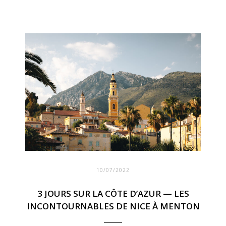
10/07/2022
3 JOURS SUR LA CÔTE D’AZUR — LES
INCONTOURNABLES DE NICE À MENTON