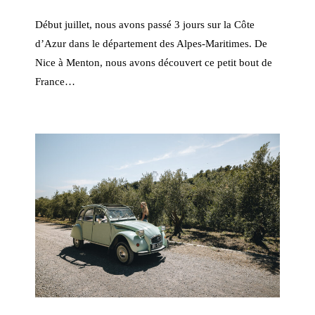
Début juillet, nous avons passé 3 jours sur la Côte
d’Azur dans le département des Alpes-Maritimes. De
Nice à Menton, nous avons découvert ce petit bout de
France…