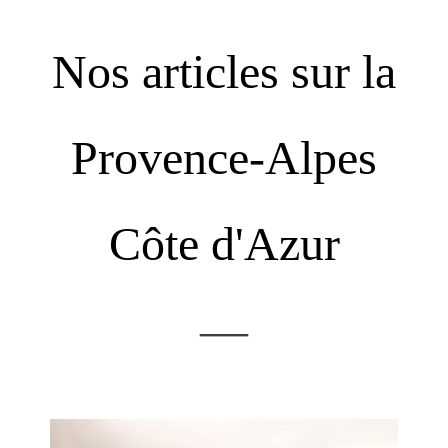
Nos articles sur la
Provence-Alpes
Côte d'Azur
—