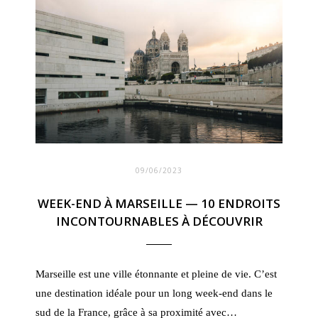
09/06/2023
WEEK-END À MARSEILLE — 10 ENDROITS
INCONTOURNABLES À DÉCOUVRIR
Marseille est une ville étonnante et pleine de vie. C’est
une destination idéale pour un long week-end dans le
sud de la France, grâce à sa proximité avec…