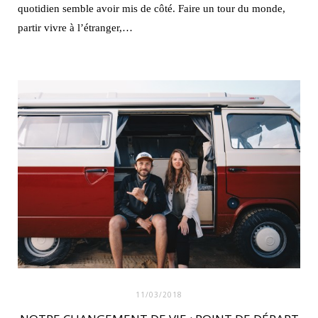
quotidien semble avoir mis de côté. Faire un tour du monde,
partir vivre à l’étranger,…
11/03/2018