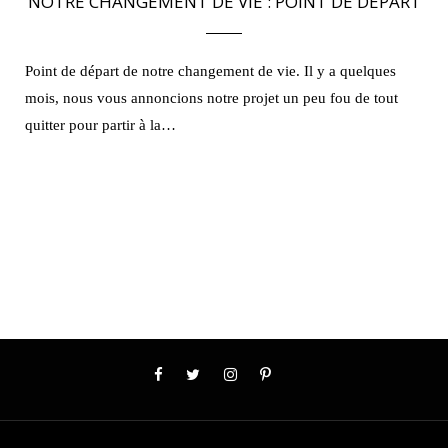
NOTRE CHANGEMENT DE VIE : POINT DE DÉPART
Point de départ de notre changement de vie. Il y a quelques
mois, nous vous annoncions notre projet un peu fou de tout
quitter pour partir à la…