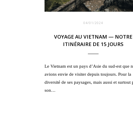
04/01/2024
VOYAGE AU VIETNAM — NOTRE
ITINÉRAIRE DE 15 JOURS
Le Vietnam est un pays d’Asie du sud-est que 
avions envie de visiter depuis toujours. Pour la
diversité de ses paysages, mais aussi et surtout
son…