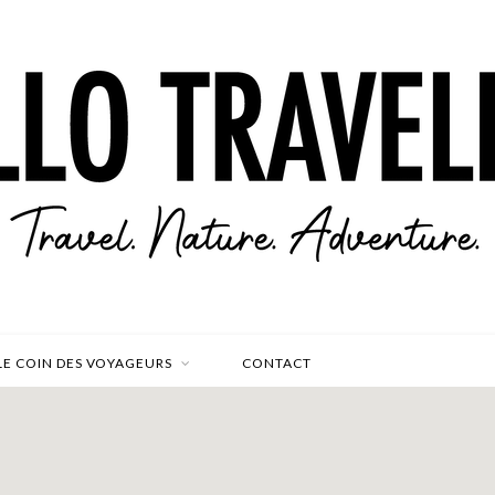
LE COIN DES VOYAGEURS
CONTACT